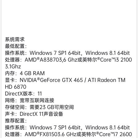
系统需求
最低配置：
操作系统：Windows 7 SP1 64bit，Windows 8.1 64bit
处理器：AMD®A838703,6 Ghz或英特尔®Core™i3 2100
3.1Ghz
内存：4 GB RAM
显卡：NVIDIA®GeForce GTX 465 / ATI Radeon TM
HD 6870
DirectX版本：11
网络：宽带互联网连接
存储空间：需要23 GB可用空间
声卡：DirectX 11声音设备
推荐配置：
操作系统：Windows 7 SP1 64bit，Windows 8.1 64bit
处理器：AMD®FX81503.6 GHz或英特尔®Core™i7 2600