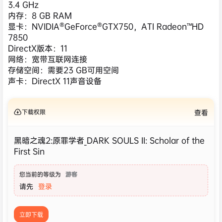
3.4 GHz
内存：8 GB RAM
显卡：NVIDIA®GeForce®GTX750，ATI Radeon™HD
7850
DirectX版本：11
网络：宽带互联网连接
存储空间：需要23 GB可用空间
声卡：DirectX 11声音设备
下载权限
查看
黑暗之魂2:原罪学者_DARK SOULS II: Scholar of the
First Sin
您当前的等级为
游客
请先
登录
立即下载