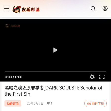
0:00
/
0:00
黑暗之魂2:原罪学者_DARK SOULS II: Scholar of
the First Sin
23年8月7日
1
动作冒险
前往下载