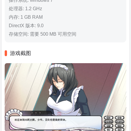
操作系统: Windows 7
处理器: 1.2 GHz
内存: 1 GB RAM
DirectX 版本: 9.0
存储空间: 需要 500 MB 可用空间
游戏截图