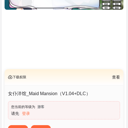
下载权限
查看
女仆洋馆_Maid Mansion（V1.04+DLC）
您当前的等级为
游客
请先
登录