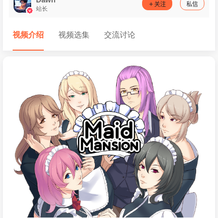
关注
私信
站长
视频介绍
视频选集
交流讨论