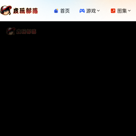
首页
游戏
图集