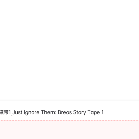
st Ignore Them: Breas Story Tape 1