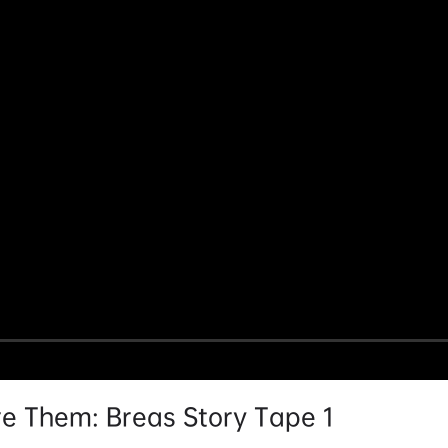
em: Breas Story Tape 1