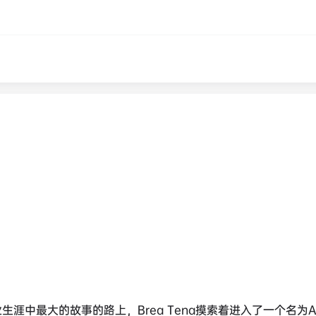
涯中最大的故事的路上，Brea Tena摸索着进入了一个名为A