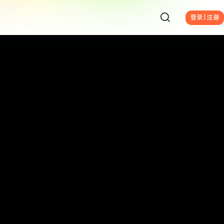
登录 | 注册