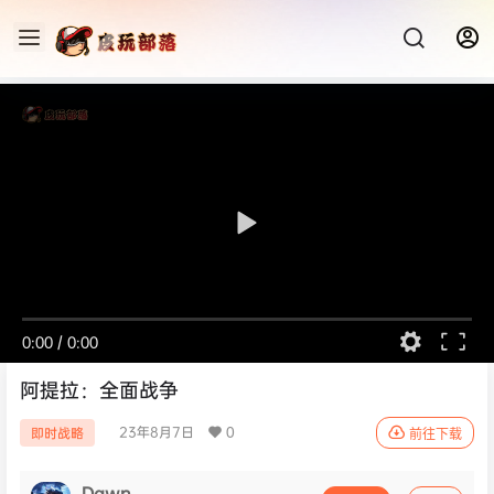
0:00
/
0:00
阿提拉：全面战争
23年8月7日
0
即时战略
前往下载
Dawn