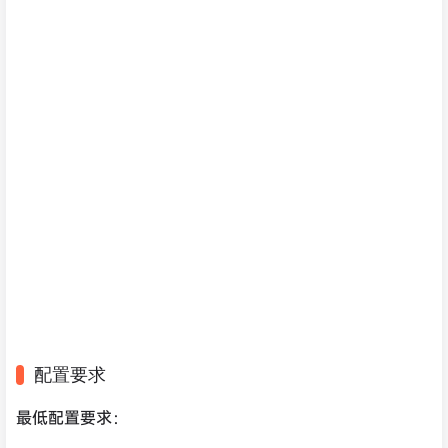
配置要求
最低配置要求：