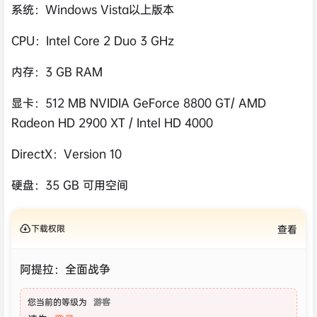
系统：Windows Vista以上版本
CPU：Intel Core 2 Duo 3 GHz
内存：3 GB RAM
显卡：512 MB NVIDIA GeForce 8800 GT/ AMD
Radeon HD 2900 XT / Intel HD 4000
DirectX：Version 10
硬盘：35 GB 可用空间
下载权限
查看
阿提拉：全面战争
您当前的等级为
游客