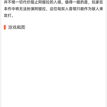
并不惜一切代价阻止阿提拉的入侵。值得一提的是，玩家在
本作中将无法扮演阿提拉，这位匈奴人首领只能作为敌人来
攻打。
游戏截图