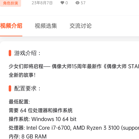
23年8月7日
0
57
角色扮演
视频介绍
视频选集
交流讨论
游戏介绍：
少女们即将启程── 偶像大师15周年最新作《偶像大师 STARLIT
全新的故事！
配置要求：
最低配置:
需要 64 位处理器和操作系统
操作系统: Windows 10 64 bit
处理器: Intel Core i7-6700, AMD Ryzen 3 3100 (support
内存: 8 GB RAM