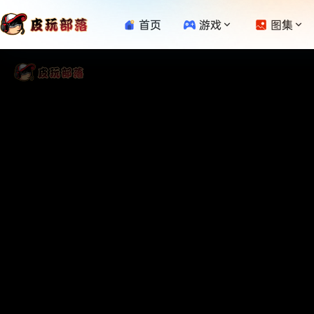
首页
游戏
图集