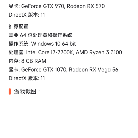
显卡: GeForce GTX 970, Radeon RX 570
DirectX 版本: 11
推荐配置:
需要 64 位处理器和操作系统
操作系统: Windows 10 64 bit
处理器: Intel Core i7-7700K, AMD Ryzen 3 3100
内存: 8 GB RAM
显卡: GeForce GTX 1070, Radeon RX Vega 56
DirectX 版本: 11
游戏截图：