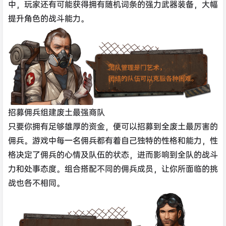
中，玩家还有可能获得拥有随机词条的强力武器装备，大幅
提升角色的战斗能力。
招募佣兵组建废土最强商队
只要你拥有足够雄厚的资金，便可以招募到全废土最厉害的
佣兵。游戏中每一名佣兵都有着自己独特的性格和能力，性
格决定了佣兵的心情及队伍的状态，进而影响到全队的战斗
力和处事态度。组合搭配不同的佣兵成员，让你所面临的挑
战也各不相同。