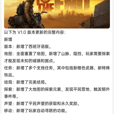
以下为 V1.0 版本更新的完整内容：
新增
版本：新增了西班牙语版。
地图：全面重置了地图，新增了山脉、阻挡，玩家需要探索
才能发现未知的城镇和据点。
任务：新增了多个支线任务，其中包括新橙色武器、新特殊
饰品。
结局：新增了完美结局。
探索：新增了大地图的探索元素，发现平民营地、触发额外
事件等。
声望：新增了平民声望的获取和永久奖励。
移动：新增了玩家自动寻路的功能。