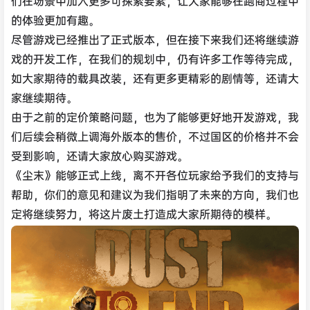
们在场景中加入更多可探索要素，让大家能够在跑商过程中
的体验更加有趣。
尽管游戏已经推出了正式版本，但在接下来我们还将继续游
戏的开发工作，在我们的规划中，仍有许多工作等待完成，
如大家期待的载具改装，还有更多更精彩的剧情等，还请大
家继续期待。
由于之前的定价策略问题，也为了能够更好地开发游戏，我
们后续会稍微上调海外版本的售价，不过国区的价格并不会
受到影响，还请大家放心购买游戏。
《尘末》能够正式上线，离不开各位玩家给予我们的支持与
帮助，你们的意见和建议为我们指明了未来的方向，我们也
定将继续努力，将这片废土打造成大家所期待的模样。