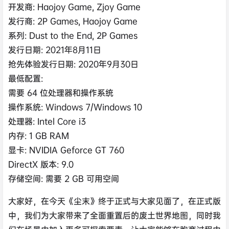
开发商: Haojoy Game, Zjoy Game
发行商: 2P Games, Haojoy Game
系列: Dust to the End, 2P Games
发行日期: 2021年8月11日
抢先体验发行日期: 2020年9月30日
最低配置:
需要 64 位处理器和操作系统
操作系统: Windows 7/Windows 10
处理器: Intel Core i3
内存: 1 GB RAM
显卡: NVIDIA Geforce GT 760
DirectX 版本: 9.0
存储空间: 需要 2 GB 可用空间
大家好，在今天《尘末》终于正式与大家见面了，在正式版
中，我们为大家带来了全面重置后的废土世界地图，同时我