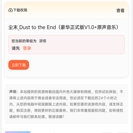
下载权限
查看
尘末_Dust to the End（豪华正式版V1.0+原声音乐）
您当前的等级为
游客
请先
登录
立即下载
声明：
本站提供的资源转载自国内外各大媒体和网络，仅供试玩体验；不
得将上述内容用于商业或者非法用途，您必须在下载后的24个小时之
内，从您的电脑中彻底删除上述内容。如果您喜欢该游戏内容，请支持正
版，购买注册，得到更好的正版服务。我们非常重视版权问题，如有侵权
请邮件与我们联系处理。敬请谅解！