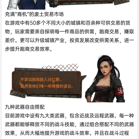
充满“商机”的废土贸易市场
在游戏中有50多个不同大小的城镇和百余种可供交易的货
物，玩家需要亲自探明每一件商品的供需，跑商交易，赚取
差价。更可以升级城镇产业，投资发展改变供需关系，进一
步提升跑商交易效率。
九种武器自由搭配
目前游戏中设有九大类武器，包含近战及远程武器。每一种
武器都能够释放不同的战斗技能，通过组合搭配不同的武器
效果，从而大幅地提升游戏的战斗效率。并且在战斗过程