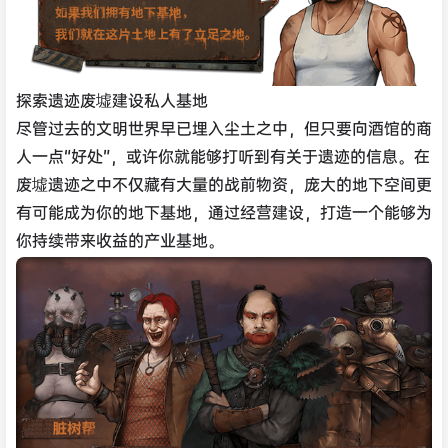
探索遗迹废墟建设私人基地
尽管过去的文明世界早已埋入尘土之中，但只要向酒馆的商
人一点“好处”，或许你就能够打听到有关于遗迹的信息。在
废墟遗迹之中不仅藏有大量的战前物资，庞大的地下空间更
有可能成为你的地下基地，通过经营建设，打造一个能够为
你持续带来收益的产业基地。