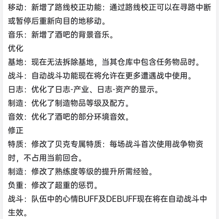
移动：新增了路线校正功能：通过路线校正可以在寻路中断
或暂停后重新向目的地移动。
音乐：新增了酒吧的背景音乐。
优化
基地：现在无法拆除基地，当其仓库中包含任务物品时。
战斗：自动战斗功能现在将允许在更多遭遇战中使用。
日志：优化了日志-产业、日志-资产的显示。
制造：优化了制造物品等级及配方。
音效：优化了酒吧的部分环境音效。
修正
特质：修改了贝克专属特质：每场战斗首次使用战争物资
时，不占用当前回合。
制造：修改了熟练度等级的提升所需经验。
负重：修改了超重的惩罚。
战斗：队伍中的心情BUFF及DEBUFF现在将在自动战斗中
生效。