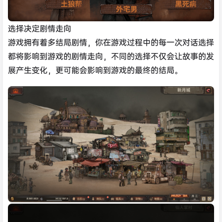
选择决定剧情走向
游戏拥有着多结局剧情，你在游戏过程中的每一次对话选择
都将影响到游戏的剧情走向，不同的选择不仅会让故事的发
展产生变化，更可能会影响到游戏的最终的结局。