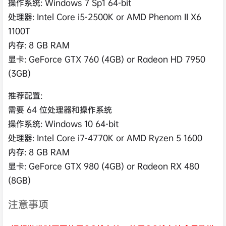
操作系统: Windows 7 Sp1 64-bit
处理器: Intel Core i5-2500K or AMD Phenom II X6
1100T
内存: 8 GB RAM
显卡: GeForce GTX 760 (4GB) or Radeon HD 7950
(3GB)
推荐配置:
需要 64 位处理器和操作系统
操作系统: Windows 10 64-bit
处理器: Intel Core i7-4770K or AMD Ryzen 5 1600
内存: 8 GB RAM
显卡: GeForce GTX 980 (4GB) or Radeon RX 480
(8GB)
注意事项