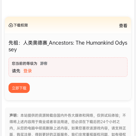
下载权限
查看
先祖：人类奥德赛_Ancestors: The Humankind Odys
sey
您当前的等级为
游客
请先
登录
立即下载
声明：
本站提供的资源转载自国内外各大媒体和网络，仅供试玩体验；不
得将上述内容用于商业或者非法用途，您必须在下载后的24个小时之
内，从您的电脑中彻底删除上述内容。如果您喜欢该游戏内容，请支持正
版，购买注册，得到更好的正版服务。我们非常重视版权问题，如有侵权