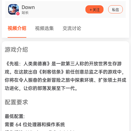
Dawn
关注
私信
站长
视频介绍
视频选集
交流讨论
游戏介绍
《先祖：人类奥德赛》是一款第三人称的开放世界生存游
戏。在这款出自《刺客信条》前任创意总监之手的游戏中，
你将在令人振奋的全新冒险之旅中探索环境、扩张领土并成
功进化，让你的部落发展至下一代。
配置要求
最低配置:
需要 64 位处理器和操作系统