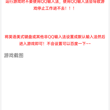
运行游戏时不要使用QQ输入法，使用QQ输入法会导致游
戏停止工作进不去！！！
将英语美式键盘或其他非QQ输入法设置成默认输入法然后
进入游戏即可！不会设置可以百度一下~~
游戏截图