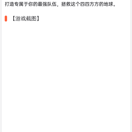
打造专属于你的最强队伍，拯救这个四四方方的地球。
【游戏截图】