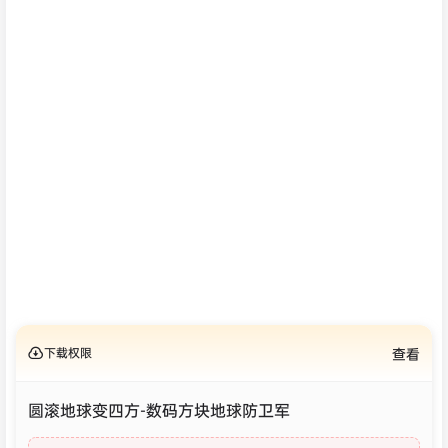
下载权限
查看
圆滚地球变四方-数码方块地球防卫军