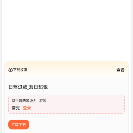
下载权限
查看
日落过载_落日超驰
您当前的等级为
游客
请先
登录
立即下载