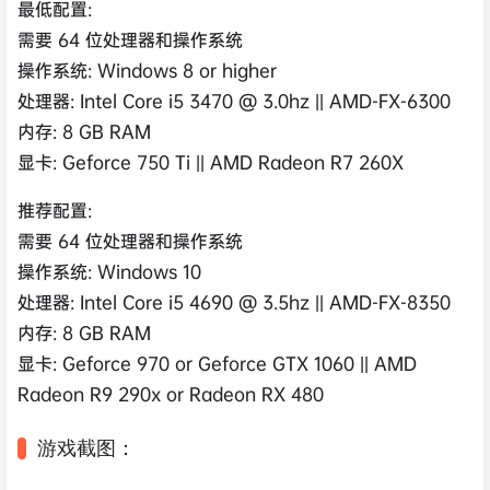
最低配置:
需要 64 位处理器和操作系统
操作系统: Windows 8 or higher
处理器: Intel Core i5 3470 @ 3.0hz || AMD-FX-6300
内存: 8 GB RAM
显卡: Geforce 750 Ti || AMD Radeon R7 260X
推荐配置:
需要 64 位处理器和操作系统
操作系统: Windows 10
处理器: Intel Core i5 4690 @ 3.5hz || AMD-FX-8350
内存: 8 GB RAM
显卡: Geforce 970 or Geforce GTX 1060 || AMD
Radeon R9 290x or Radeon RX 480
游戏截图：