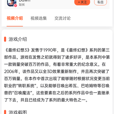
关注
私信
站长
视频介绍
视频选集
交流讨论
游戏介绍
《最终幻想3》发售于1990年，是《最终幻想》系列的第三
部作品。游戏在发售之初就得到了诸多好评，是本系列中第
一款销量突破百万的作品，有着非常重大的纪念意义。在
2006年，该作品又以全3D效果重新制作，并且再次突破了
百万销量。在本作中首次出现了能够随时根据状况变更当前
职业的“转职系统”，以及能够召唤出希瓦、巴哈姆特等召唤
兽的“召唤魔法”，这些要素在之后的系列作品中也一直继承
了下去，并且已经成为了系列的最大特色之一。
游戏截图