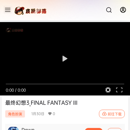
0:00
/
0:00
最终幻想3_FINAL FANTASY III
1月30日
0
角色扮演
前往下载
Dawn