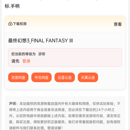
标.手柄
下载权限
查看
最终幻想3_FINAL FANTASY III
您当前的等级为
游客
请先
登录
百度网盘
夸克网盘
迅雷云盘
天翼云盘
声明：
本站提供的资源转载自国内外各大媒体和网络，仅供试玩体验；不
得将上述内容用于商业或者非法用途，您必须在下载后的24个小时之
内，从您的电脑中彻底删除上述内容。如果您喜欢该游戏内容，请支持正
版，购买注册，得到更好的正版服务。我们非常重视版权问题，如有侵权
请邮件与我们联系处理。敬请谅解！