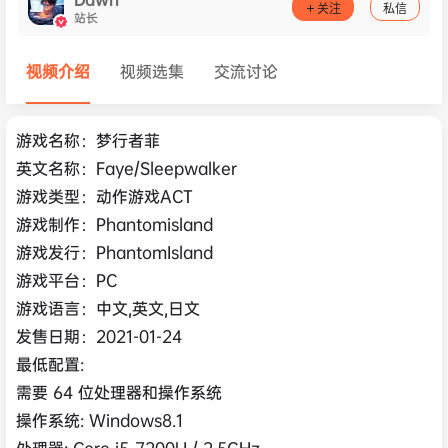
关注
私信
站长
视频介绍
视频选集
交流讨论
游戏名称：梦行者菲
英文名称：Faye/Sleepwalker
游戏类型：动作游戏ACT
游戏制作：Phantomisland
游戏发行：PhantomIsland
游戏平台：PC
游戏语言：中文,英文,日文
发售日期：2021-01-24
最低配置:
需要 64 位处理器和操作系统
操作系统: Windows8.1
处理器: Core i5-7200U / 2.5GHz