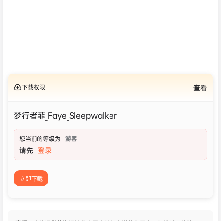
下载权限
查看
梦行者菲_Faye_Sleepwalker
您当前的等级为
游客
请先
登录
立即下载