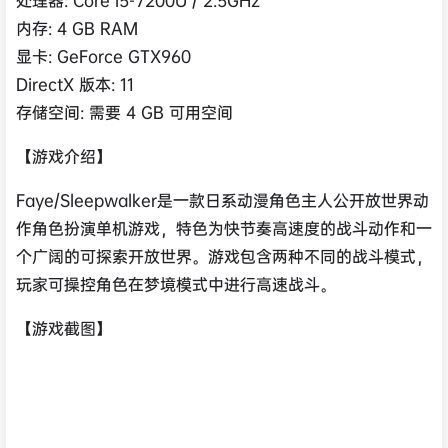
内存: 4 GB RAM
显卡: GeForce GTX960
DirectX 版本: 11
存储空间: 需要 4 GB 可用空间
【游戏介绍】
Faye/Sleepwalker是一款日系动漫角色主人公开放世界动
作角色扮演单机游戏，特色为快节奏高速度的战斗动作和一
个广阔的可探索开放世界。游戏包含两种不同的战斗模式，
玩家可操控角色在梦境模式中进行高速战斗。
【游戏截图】