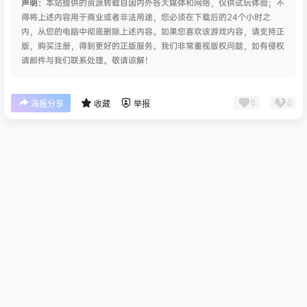
声明：
本站提供的资源转载自国内外各大媒体和网络，仅供试玩体验；不
得将上述内容用于商业或者非法用途，您必须在下载后的24个小时之
内，从您的电脑中彻底删除上述内容。如果您喜欢该游戏内容，请支持正
版，购买注册，得到更好的正版服务。我们非常重视版权问题，如有侵权
请邮件与我们联系处理。敬请谅解！
0
0
海报分享
收藏
举报