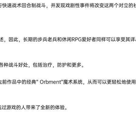
统进行快速战术回合制战斗，并发现戏剧性事件将改变这两个对立的
述，因此，长期的步兵老兵和休闲RPG爱好者同样可以享受其详
各种战斗好处，包括治疗，防护和更多。
先前作品中的经典“ Orbment”魔术系统，从而可以更轻松地使
玩过游戏的人带来了全新的体验。