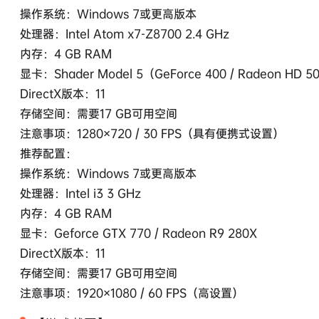
操作系统：Windows 7或更高版本
处理器：Intel Atom x7-Z8700 2.4 GHz
内存：4 GB RAM
显卡：Shader Model 5（GeForce 400 / Radeon H
DirectX版本：11
存储空间：需要17 GB可用空间
注意事项：1280×720 / 30 FPS（具有便携式设置）
推荐配置：
操作系统：Windows 7或更高版本
处理器：Intel i3 3 GHz
内存：4 GB RAM
显卡：Geforce GTX 770 / Radeon R9 280X
DirectX版本：11
存储空间：需要17 GB可用空间
注意事项：1920×1080 / 60 FPS（高设置）