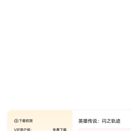
英雄传说：闪之轨迹
下载权限
VIP用户组：
免费下载