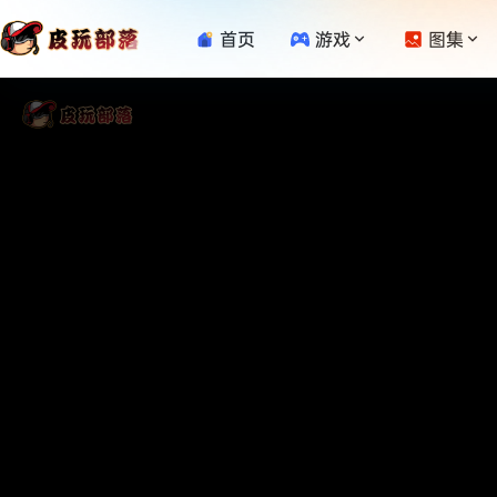
首页
游戏
图集