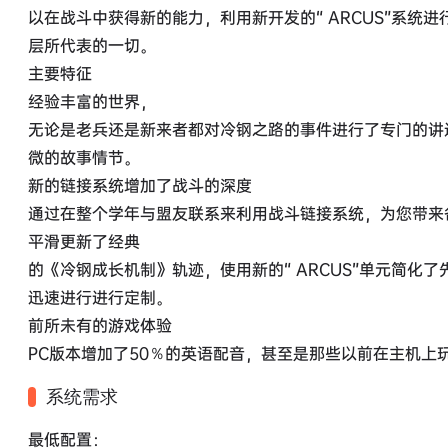
以在战斗中获得新的能力，利用新开发的“ ARCUS”系
层所代表的一切。
主要特征
经验丰富的世界，
无论是老兵还是新来者都对冷钢之路的事件进行了专门的讲
微的故事情节。
新的链接系统增加了战斗的深度
通过在整个学年与盟友联系来利用战斗链接系统，为您带来
平滑更新了经典
的《冷钢成长机制》轨迹，使用新的“ ARCUS”单元简化了
迅速进行进行定制。
前所未有的游戏体验
PC版本增加了50％的英语配音，甚至是那些以前在主机上
系统需求
最低配置：