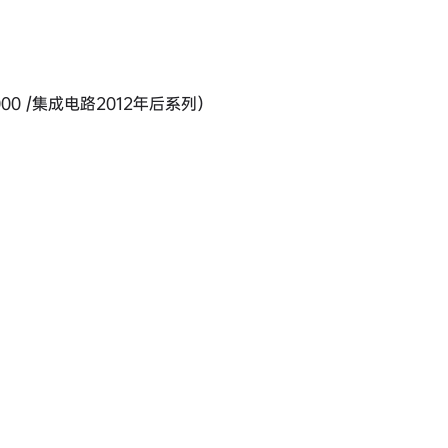
D 5000 /集成电路2012年后系列）