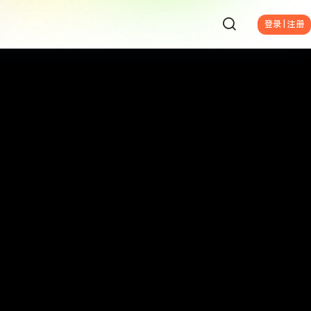
登录 | 注册