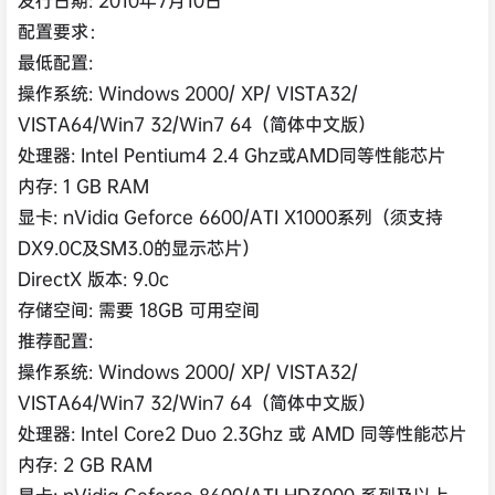
配置要求：
最低配置:
操作系统: Windows 2000/ XP/ VISTA32/
VISTA64/Win7 32/Win7 64（简体中文版）
处理器: Intel Pentium4 2.4 Ghz或AMD同等性能芯片
内存: 1 GB RAM
显卡: nVidia Geforce 6600/ATI X1000系列（须支持
DX9.0C及SM3.0的显示芯片）
DirectX 版本: 9.0c
存储空间: 需要 18GB 可用空间
推荐配置:
操作系统: Windows 2000/ XP/ VISTA32/
VISTA64/Win7 32/Win7 64（简体中文版）
处理器: Intel Core2 Duo 2.3Ghz 或 AMD 同等性能芯片
内存: 2 GB RAM
显卡: nVidia Geforce 8600/ATI HD3000 系列及以上