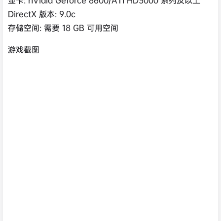
DirectX 版本: 9.0c
存储空间: 需要 18 GB 可用空间
游戏截图