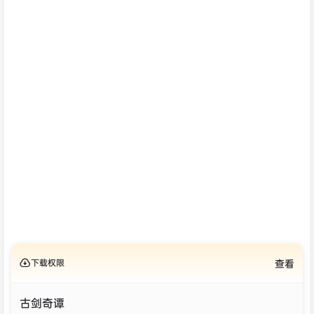
下载权限
查看
古剑奇谭