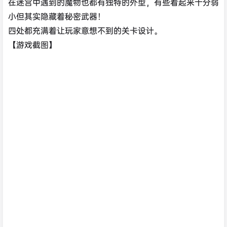
在迷宫中遇到的魔物也都有独特的外型，有些看起来十分弱
小但其实隐藏着秘密武器！
四处都充满着让玩家意想不到的关卡设计。
【游戏截图】