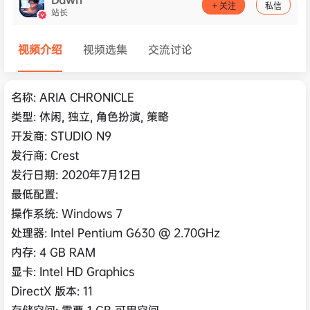
关注
私信
站长
视频介绍
视频选集
交流讨论
名称: ARIA CHRONICLE
类型: 休闲, 独立, 角色扮演, 策略
开发商: STUDIO N9
发行商: Crest
发行日期: 2020年7月12日
最低配置:
操作系统: Windows 7
处理器: Intel Pentium G630 @ 2.70GHz
内存: 4 GB RAM
显卡: Intel HD Graphics
DirectX 版本: 11
存储空间: 需要 1 GB 可用空间