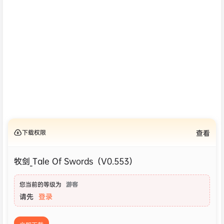
下载权限
查看
牧剑_Tale Of Swords（V0.553）
您当前的等级为
游客
请先
登录