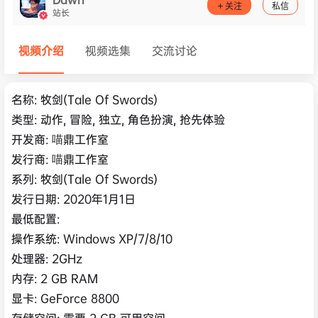
关注
私信
站长
视频介绍
视频选集
交流讨论
名称: 牧剑(Tale Of Swords)
类型: 动作, 冒险, 独立, 角色扮演, 抢先体验
开发商: 喵鼎工作室
发行商: 喵鼎工作室
系列: 牧剑(Tale Of Swords)
发行日期: 2020年1月1日
最低配置:
操作系统: Windows XP/7/8/10
处理器: 2GHz
内存: 2 GB RAM
显卡: GeForce 8800
存储空间: 需要 2 GB 可用空间