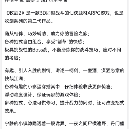
《牧剑2》是一款3D即时战斗的仙侠题材ARPG游戏，也是
牧剑系列的第二代作品。
随从相伴，巧妙辅助，助力你的冒险之旅；
各种招式自由组合，享受“割草”的快感；
极具挑战性的Boss战，不断磨炼你的战斗技巧，应对不同
的考验；
有趣、引人入胜的剧情，讲述一柄剑、一壶酒，潇洒恣意的
快哉江湖；
各种有趣的小彩蛋穿插其中，仔细体验收获更多惊喜；
浮动难度设计，保证玩家的游戏体验；
多种招式、心法可供修习，提升战力的同时，还可改变招式
效果。
宁静的小镇隐隐透着一股诡异，一夜之间尸横遍野，丹门盛