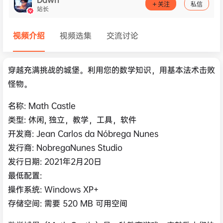
关注
私信
站长
视频介绍
视频选集
交流讨论
穿越充满挑战的城堡。利用您的数学知识，用基本法术击败
怪物。
名称: Math Castle
类型: 休闲, 独立，教学，工具，软件
开发商: Jean Carlos da Nóbrega Nunes
发行商: NobregaNunes Studio
发行日期: 2021年2月20日
最低配置:
操作系统: Windows XP+
存储空间: 需要 520 MB 可用空间