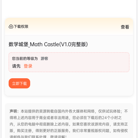
下载权限
查看
数学城堡_Math Castle(V1.0完整版)
您当前的等级为
游客
请先
登录
立即下载
声明：
本站提供的资源转载自国内外各大媒体和网络，仅供试玩体验；不
得将上述内容用于商业或者非法用途，您必须在下载后的24个小时之
内，从您的电脑中彻底删除上述内容。如果您喜欢该游戏内容，请支持正
版，购买注册，得到更好的正版服务。我们非常重视版权问题，如有侵权
请邮件与我们联系处理。敬请谅解！