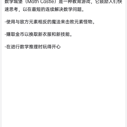
数学城堡（Math Castle）是一种教育游戏，它鼓励人们快
速思考，以在最短的连续解决数学问题。
-使用与敌方元素相反的魔法来击败元素怪物。
-赚取金币以换取新衣服和新技能。
-在进行数学推理时玩得开心