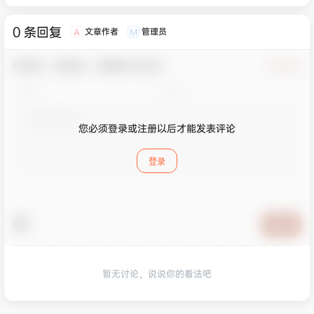
0 条回复
文章作者
管理员
A
M
欢迎您，新朋友，感谢参与互动！
确认修改
您必须登录或注册以后才能发表评论
登录
提交
暂无讨论，说说你的看法吧