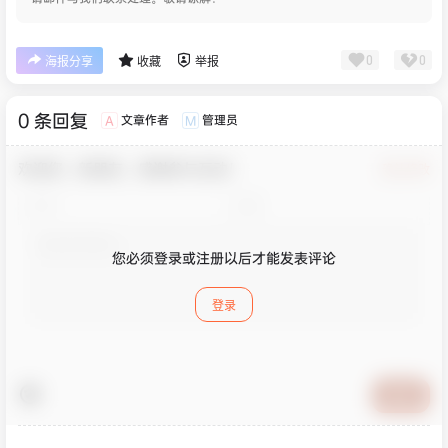
0
0
海报分享
收藏
举报
0 条回复
文章作者
管理员
A
M
欢迎您，新朋友，感谢参与互动！
确认修改
您必须登录或注册以后才能发表评论
登录
提交