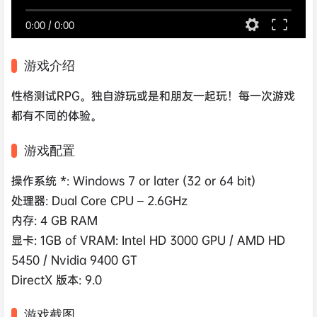
0:00
/
0:00
游戏介绍
性格测试RPG。独自游玩或是和朋友一起玩！每一次游戏
都有不同的体验。
游戏配置
操作系统 *: Windows 7 or later (32 or 64 bit)
处理器: Dual Core CPU – 2.6GHz
内存: 4 GB RAM
显卡: 1GB of VRAM: Intel HD 3000 GPU / AMD HD
5450 / Nvidia 9400 GT
DirectX 版本: 9.0
游戏截图