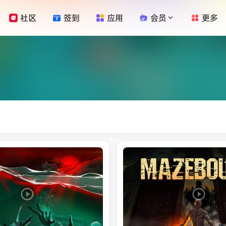
社区
签到
应用
会员
更多