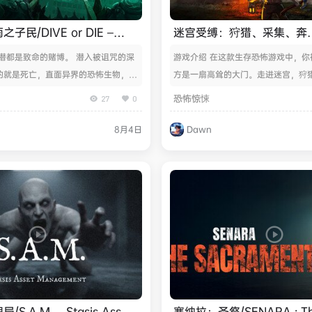
民/DIVE or DIE –
迷宫受缚：狩猎、采集、奔
of Rain 冒险游戏
跑/MAZEBOUND: Hunt, Ga
潜都是致命的赌博。 潜入被诅咒的深
游戏介绍 在这款生存恐怖游戏中，你
的就是死亡，直面异界的恐怖生物，揭
方是一扇高耸的大门。走进迷宫，狩
 搜刮物资，升级装备，招募同伴，献
求生，无论是独自一人还是与朋友一
恐怖惊悚
27
0
的营地吧……只因洪潮将至。 游戏截
不只有你…… 游戏截图 版本介绍 Build
d.24360235|容量5.95GB|官方简体
容量4.59GB|官方简体中文|支持键盘
8月4日
Dawn
标.手柄
.A.M. – Stasis Asset
塞纳拉：圣祭/SENARA : T